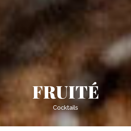
FRUITÉ
Cocktails