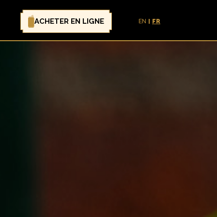
ACHETER EN LIGNE
EN
FR