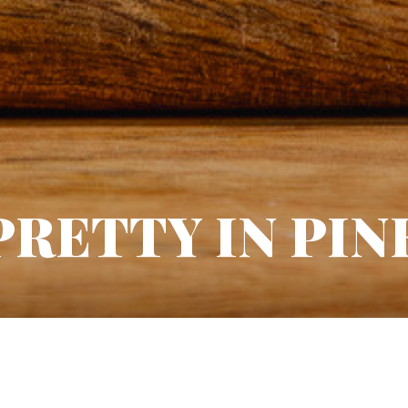
PRETTY IN PIN