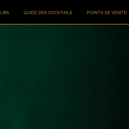
EURS
GUIDE DES COCKTAILS
POINTS DE VENTE