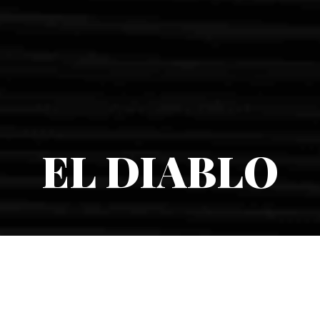
EL DIABLO