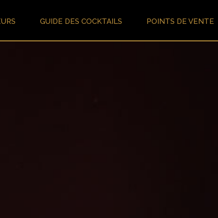
EURS
GUIDE DES COCKTAILS
POINTS DE VENTE