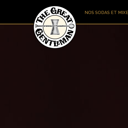
NOS SODAS ET MIX