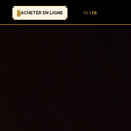
ACHETER EN LIGNE
EN
FR