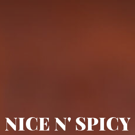
NICE N' SPICY