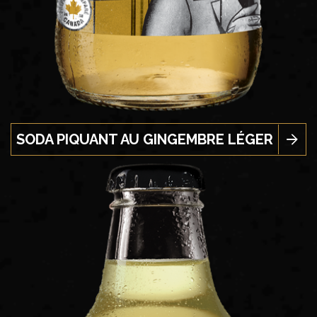
SODA PIQUANT AU GINGEMBRE LÉGER