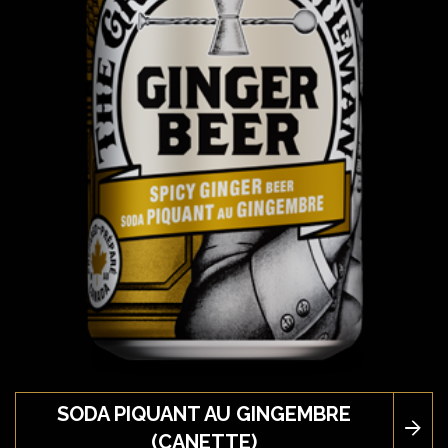
SODA PIQUANT AU GINGEMBRE
(CANETTE)