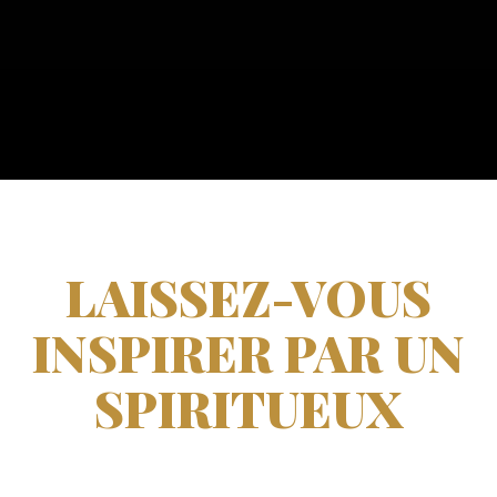
LAISSEZ-VOUS
INSPIRER PAR UN
SPIRITUEUX