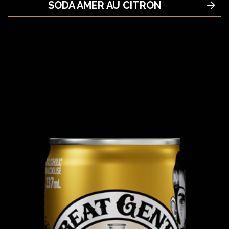
SODA AMER AU CITRON