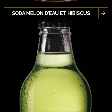
SODA MELON D’EAU ET HIBISCUS