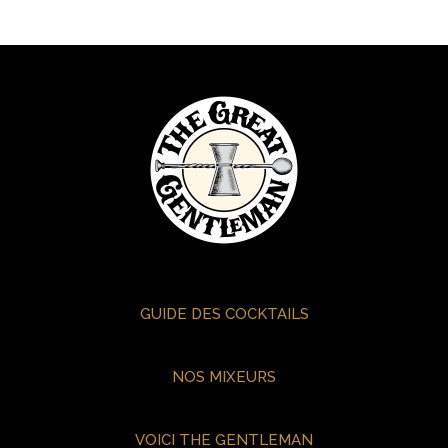
GUIDE DES COCKTAILS
NOS MIXEURS
VOICI THE GENTLEMAN