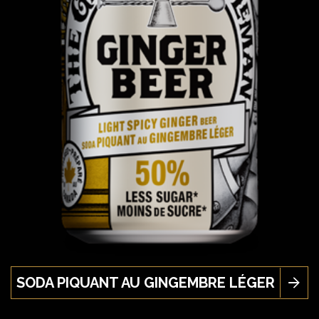
SODA PIQUANT AU GINGEMBRE LÉGER