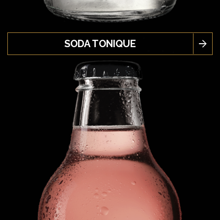
SODA TONIQUE