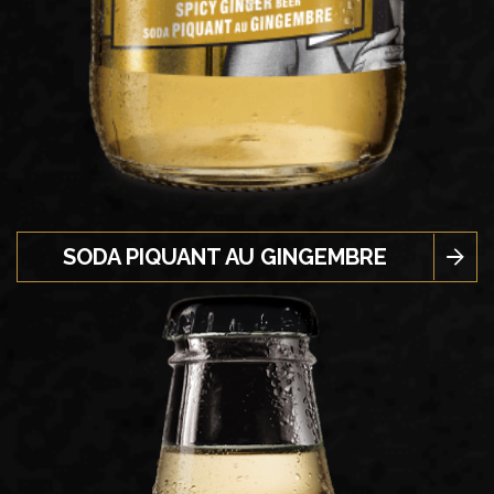
SODA PIQUANT AU GINGEMBRE