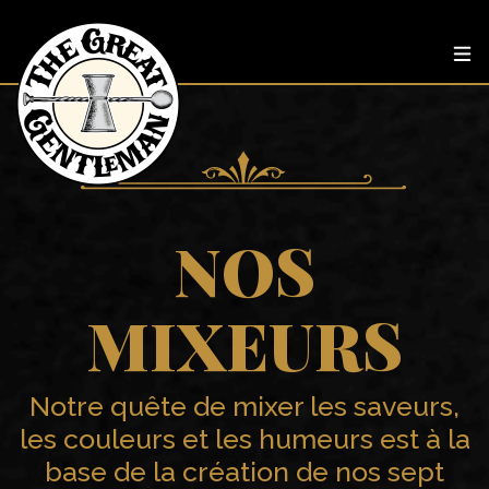
NOS
MIXEURS
Notre quête de mixer les saveurs,
les couleurs et les humeurs est à la
base de la création de nos sept