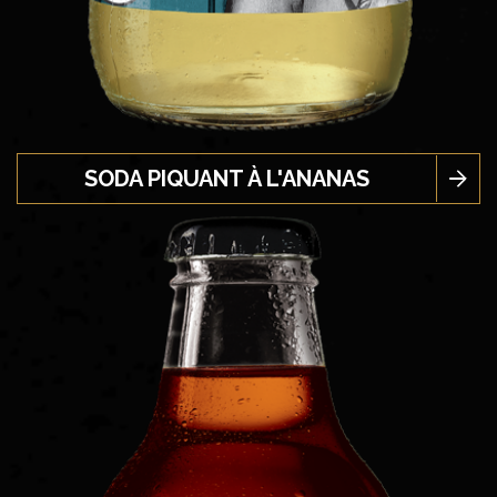
SODA PIQUANT À L'ANANAS