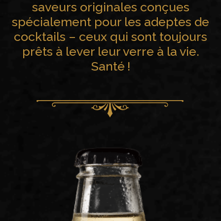
saveurs originales conçues
spécialement pour les adeptes de
cocktails – ceux qui sont toujours
prêts à lever leur verre à la vie.
Santé !