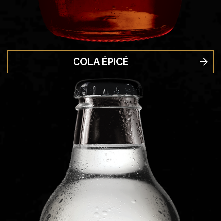
COLA ÉPICÉ