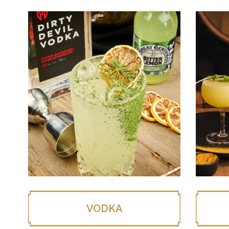
VODKA