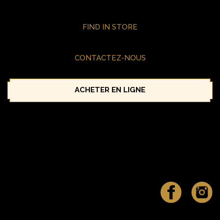
FIND IN STORE
CONTACTEZ-NOUS
ACHETER EN LIGNE