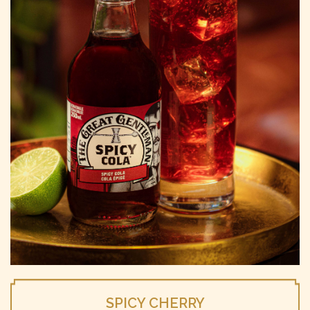
SPICY CHERRY