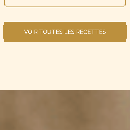
VOIR TOUTES LES RECETTES