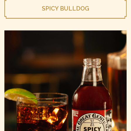
SPICY BULLDOG