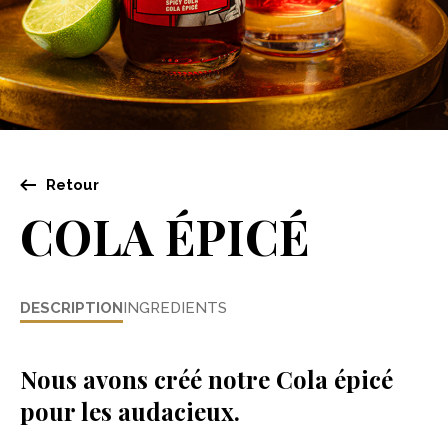
Retour
COLA ÉPICÉ
DESCRIPTION
INGREDIENTS
Nous avons créé notre Cola épicé
pour les audacieux.