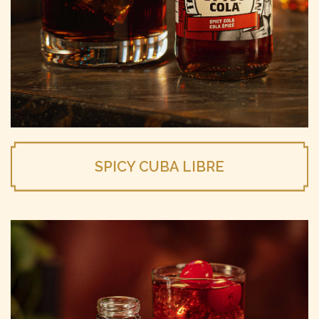
SPICY CUBA LIBRE