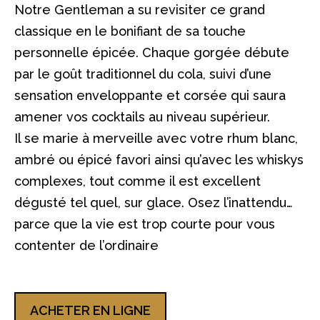
Notre Gentleman a su revisiter ce grand
classique en le bonifiant de sa touche
personnelle épicée. Chaque gorgée débute
par le goût traditionnel du cola, suivi d’une
sensation enveloppante et corsée qui saura
amener vos cocktails au niveau supérieur.
Il se marie à merveille avec votre rhum blanc,
ambré ou épicé favori ainsi qu’avec les whiskys
complexes, tout comme il est excellent
dégusté tel quel, sur glace. Osez l’inattendu…
parce que la vie est trop courte pour vous
contenter de l’ordinaire
ACHETER EN LIGNE