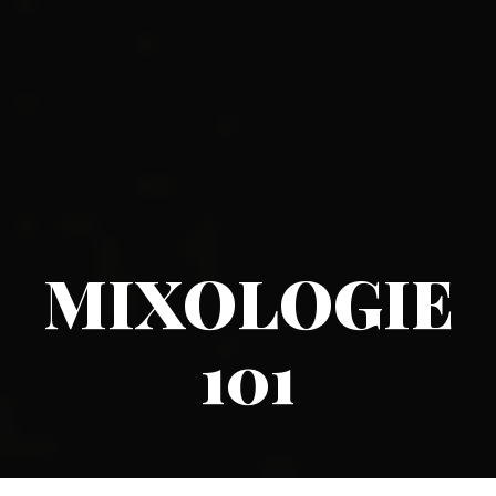
MIXOLOGIE
101