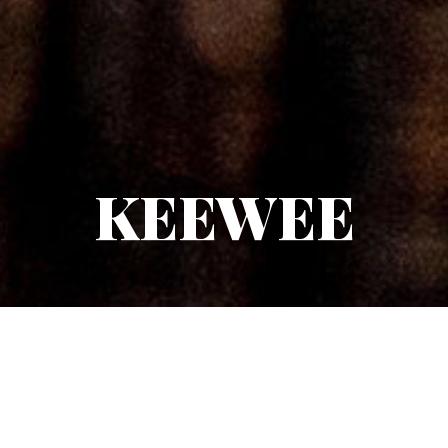
KEEWEE