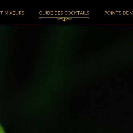
T MIXEURS
GUIDE DES COCKTAILS
POINTS DE 