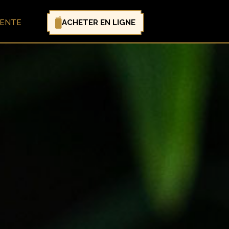
ACHETER EN LIGNE
VENTE