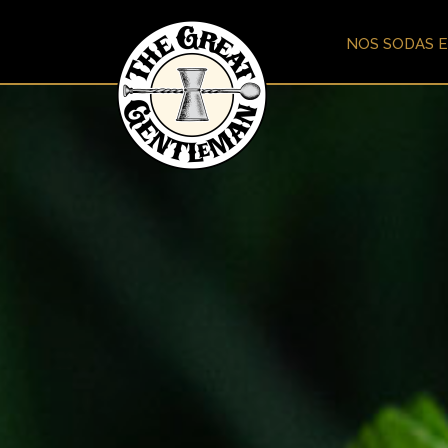
NOS SODAS E