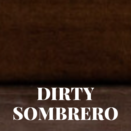
DIRTY
SOMBRERO