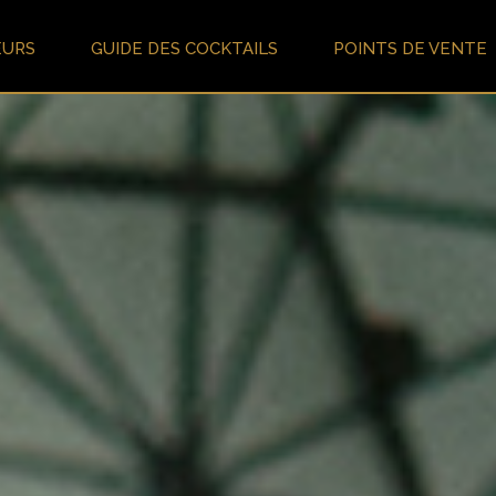
EURS
GUIDE DES COCKTAILS
POINTS DE VENTE