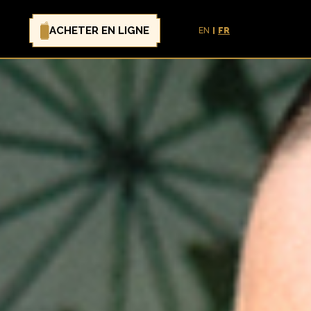
ACHETER EN LIGNE
EN
FR