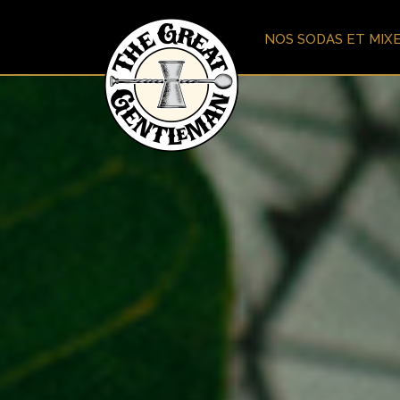
NOS SODAS ET MIX