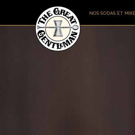
NOS SODAS ET MIX