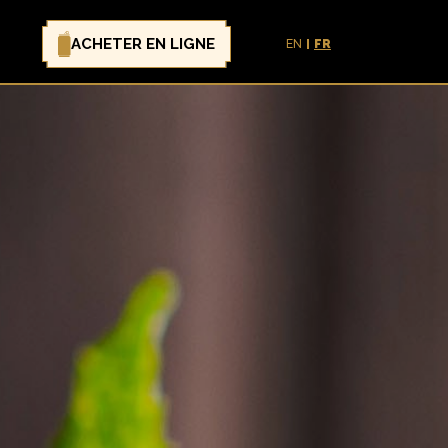
ACHETER EN LIGNE
EN
FR