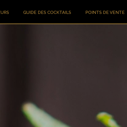
EURS
GUIDE DES COCKTAILS
POINTS DE VENTE