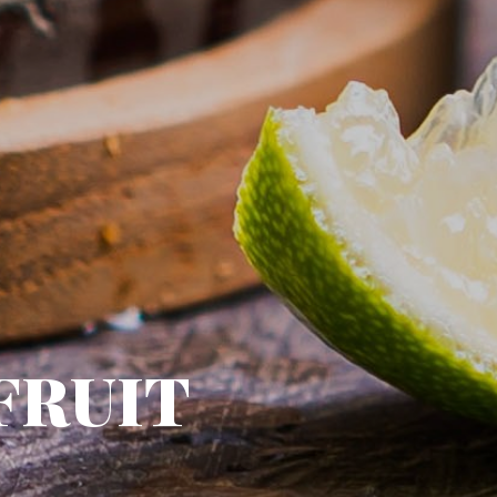
FRUIT