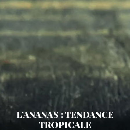
L’ANANAS : TENDANCE
TROPICALE