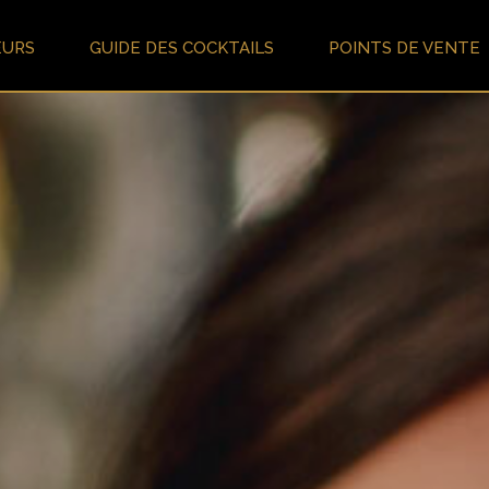
EURS
GUIDE DES COCKTAILS
POINTS DE VENTE