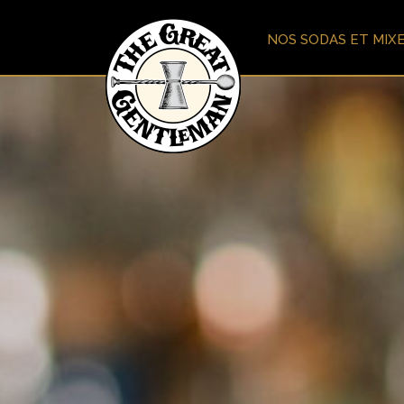
NOS SODAS ET MIX