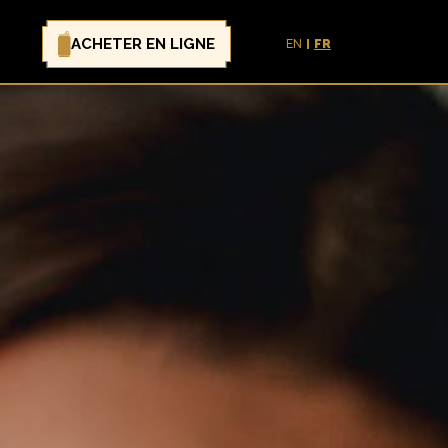
ACHETER EN LIGNE
EN
FR