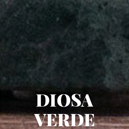
DIOSA
VERDE