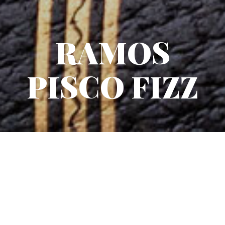
RAMOS
PISCO FIZZ