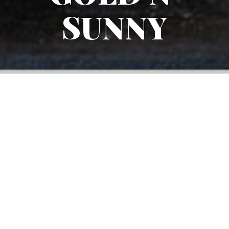
SUNNY