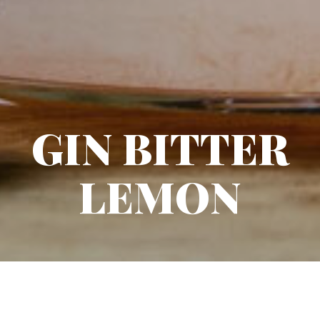
GIN BITTER
LEMON