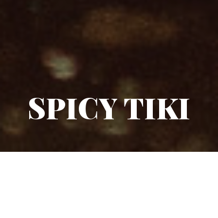
SPICY TIKI