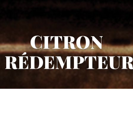
CITRON
RÉDEMPTEU