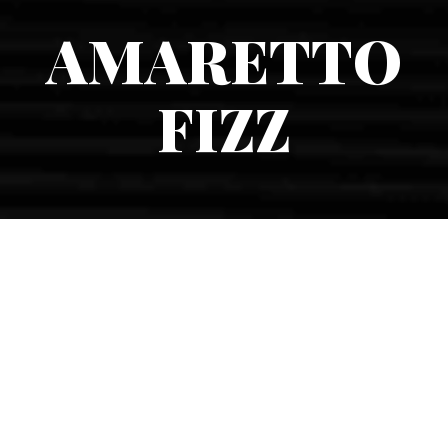
AMARETTO
FIZZ